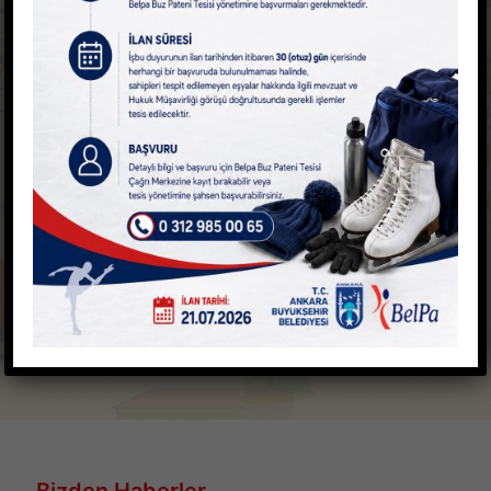
Bizden Haberler