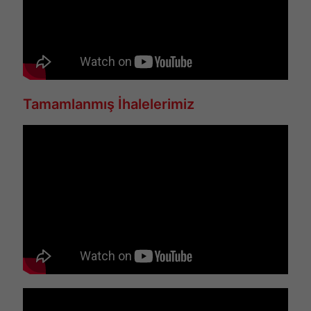
Tamamlanmış İhalelerimiz