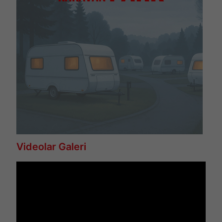
Videolar Galeri