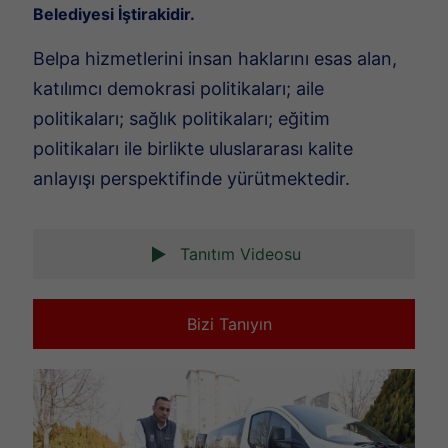
Belediyesi İştirakidir.
Belpa hizmetlerini insan haklarını esas alan,
katılımcı demokrasi politikaları; aile
politikaları; sağlık politikaları; eğitim
politikaları ile birlikte uluslararası kalite
anlayışı perspektifinde yürütmektedir.
Tanıtım Videosu
Bizi Tanıyın