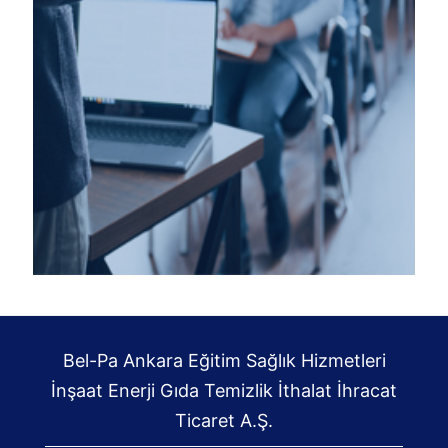
Bel-Pa Ankara Eğitim Sağlık Hizmetleri
İnşaat Enerji Gıda Temizlik İthalat İhracat
Ticaret A.Ş.