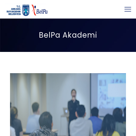
BelPa Akademi