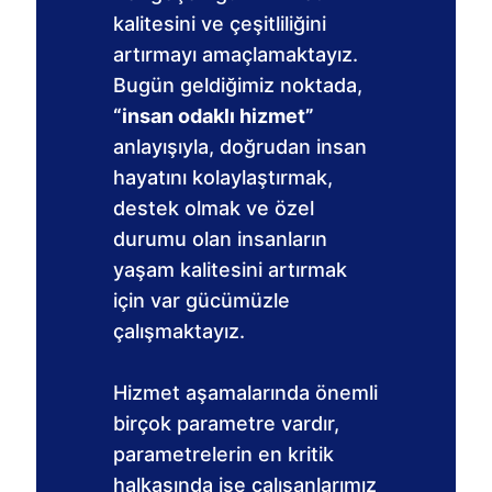
kalitesini ve çeşitliliğini
artırmayı amaçlamaktayız.
Bugün geldiğimiz noktada,
“insan odaklı hizmet”
anlayışıyla, doğrudan insan
hayatını kolaylaştırmak,
destek olmak ve özel
durumu olan insanların
yaşam kalitesini artırmak
için var gücümüzle
çalışmaktayız.
Hizmet aşamalarında önemli
birçok parametre vardır,
parametrelerin en kritik
halkasında ise çalışanlarımız