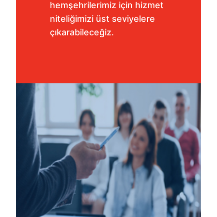
hemşehrilerimiz için hizmet
niteliğimizi üst seviyelere
çıkarabileceğiz.