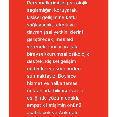
Personellerimizin psikolojik
sağlamlığını koruyarak
kişisel gelişimine katkı
sağlayacak, teknik ve
davranışsal yetkinliklerini
geliştirecek, mesleki
yeteneklerini artıracak
bireysel/kurumsal psikolojik
destek, kişisel gelişim
eğitimleri ve seminerleri
sunmaktayız. Böylece
hizmet ve halka temas
noktasında bilimsel veriler
eşliğinde çözüm odaklı,
empatik iletişimin önünü
açabilecek ve Ankaralı