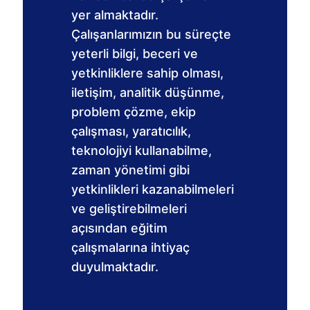
yer almaktadır.
Çalışanlarımızın bu süreçte
yeterli bilgi, beceri ve
yetkinliklere sahip olması,
iletişim, analitik düşünme,
problem çözme, ekip
çalışması, yaratıcılık,
teknolojiyi kullanabilme,
zaman yönetimi gibi
yetkinlikleri kazanabilmeleri
ve geliştirebilmeleri
açısından eğitim
çalışmalarına ihtiyaç
duyulmaktadır.