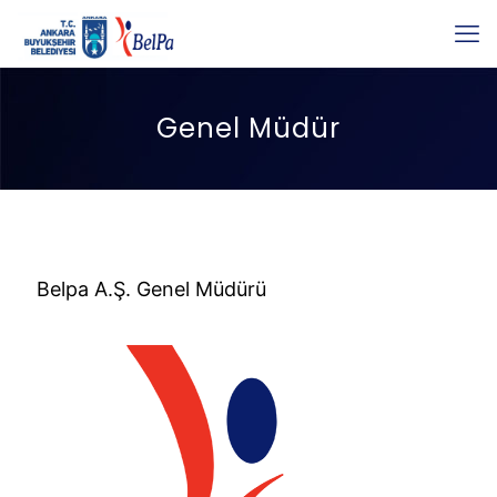
Genel Müdür
Belpa A.Ş. Genel Müdürü