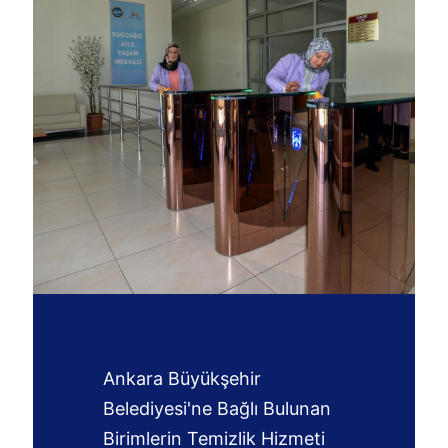
Ankara Büyükşehir
Belediyesi'ne Bağlı Bulunan
Birimlerin Temizlik Hizmeti