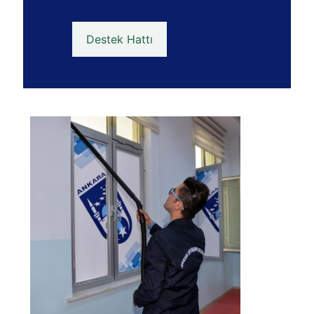
Destek Hattı