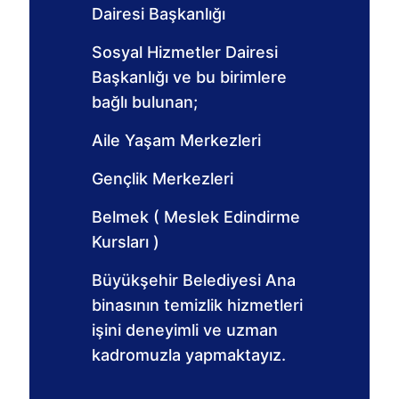
Dairesi Başkanlığı
Sosyal Hizmetler Dairesi
Başkanlığı ve bu birimlere
bağlı bulunan;
Aile Yaşam Merkezleri
Gençlik Merkezleri
Belmek ( Meslek Edindirme
Kursları )
Büyükşehir Belediyesi Ana
binasının temizlik hizmetleri
işini deneyimli ve uzman
kadromuzla yapmaktayız.