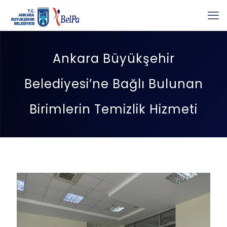
Ankara Büyükşehir
Belediyesi’ne Bağlı Bulunan
Birimlerin Temizlik Hizmeti