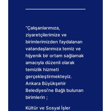
“Çalışanlarımıza,
ziyaretçilerimize ve
birimlerimizden faydalanan
vatandaşlarımıza temiz ve
hijyenik bir ortam sağlamak
amacıyla düzenli olarak
temizlik hizmeti
gerçekleştirmekteyiz.
Ankara Büyükşehir
Belediyesi'ne Bağlı bulunan
birimlerin ;
Kültür ve Sosyal İşler